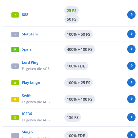
25 FS
888
7
50 FS
SlotStars
100% + 50 FS
-
Spinz
400% + 100 FS
9
Lord Ping
100%
FDB
-
Es gelten die AGB
Play Jango
100% + 25 FS
8
Swift
100% + 100 FS
6
Es gelten die AGB
ICE36
136 FS
8
Es gelten die AGB
Slingo
100%
FDB
-