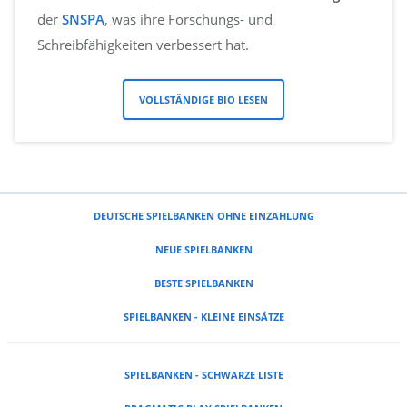
der
SNSPA
, was ihre Forschungs- und
Schreibfähigkeiten verbessert hat.
VOLLSTÄNDIGE BIO LESEN
DEUTSCHE SPIELBANKEN OHNE EINZAHLUNG
NEUE SPIELBANKEN
BESTE SPIELBANKEN
SPIELBANKEN - KLEINE EINSÄTZE
SPIELBANKEN - SCHWARZE LISTE