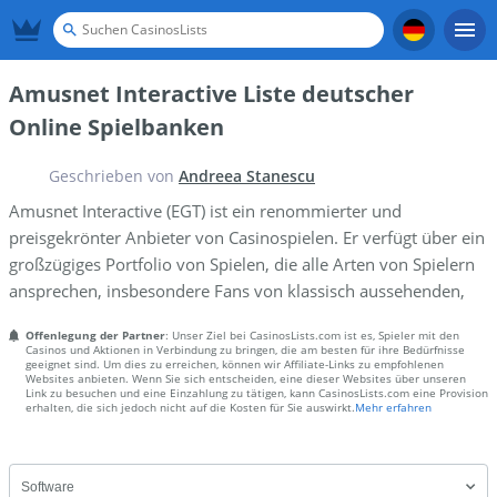
Amusnet Interactive Liste deutscher
Online Spielbanken
Geschrieben von
Andreea Stanescu
Amusnet Interactive (EGT) ist ein renommierter und
preisgekrönter Anbieter von Casinospielen. Er verfügt über ein
großzügiges Portfolio von Spielen, die alle Arten von Spielern
ansprechen, insbesondere Fans von klassisch aussehenden,
fruchtigen Slots. Lies weiter, um herauszufinden, was du von
Offenlegung der Partner
: Unser Ziel bei CasinosLists.com ist es, Spieler mit den
Amusnet Interactive Casinos erwarten kannst!
Casinos und Aktionen in Verbindung zu bringen, die am besten für ihre Bedürfnisse
geeignet sind. Um dies zu erreichen, können wir Affiliate-Links zu empfohlenen
Websites anbieten. Wenn Sie sich entscheiden, eine dieser Websites über unseren
Link zu besuchen und eine Einzahlung zu tätigen, kann CasinosLists.com eine Provision
erhalten, die sich jedoch nicht auf die Kosten für Sie auswirkt.
Mehr erfahren
Software