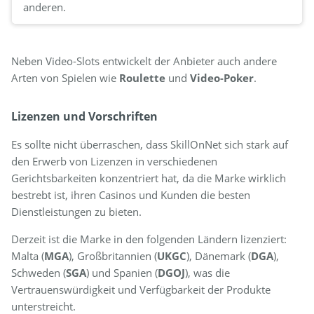
anderen.
Neben Video-Slots entwickelt der Anbieter auch andere
Arten von Spielen wie
Roulette
und
Video-Poker
.
Lizenzen und Vorschriften
Es sollte nicht überraschen, dass SkillOnNet sich stark auf
den Erwerb von Lizenzen in verschiedenen
Gerichtsbarkeiten konzentriert hat, da die Marke wirklich
bestrebt ist, ihren Casinos und Kunden die besten
Dienstleistungen zu bieten.
Derzeit ist die Marke in den folgenden Ländern lizenziert:
Malta (
MGA
), Großbritannien (
UKGC
), Dänemark (
DGA
),
Schweden (
SGA
) und Spanien (
DGOJ
), was die
Vertrauenswürdigkeit und Verfügbarkeit der Produkte
unterstreicht.