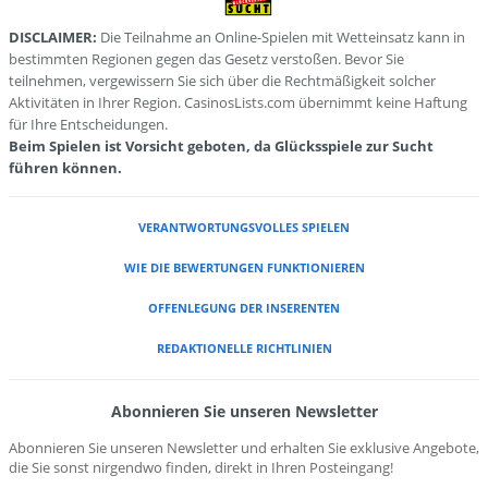
DISCLAIMER:
Die Teilnahme an Online-Spielen mit Wetteinsatz kann in
bestimmten Regionen gegen das Gesetz verstoßen. Bevor Sie
teilnehmen, vergewissern Sie sich über die Rechtmäßigkeit solcher
Aktivitäten in Ihrer Region.
CasinosLists.com
übernimmt keine Haftung
für Ihre Entscheidungen.
Beim Spielen ist Vorsicht geboten, da Glücksspiele zur Sucht
führen können.
VERANTWORTUNGSVOLLES SPIELEN
WIE DIE BEWERTUNGEN FUNKTIONIEREN
OFFENLEGUNG DER INSERENTEN
REDAKTIONELLE RICHTLINIEN
Abonnieren Sie unseren Newsletter
Abonnieren Sie unseren Newsletter und erhalten Sie exklusive Angebote,
die Sie sonst nirgendwo finden, direkt in Ihren Posteingang!