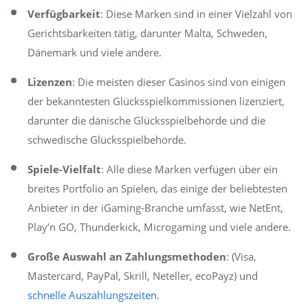
Verfügbarkeit
: Diese Marken sind in einer Vielzahl von
Gerichtsbarkeiten tätig, darunter Malta, Schweden,
Dänemark und viele andere.
Lizenzen
: Die meisten dieser Casinos sind von einigen
der bekanntesten Glücksspielkommissionen lizenziert,
darunter die dänische Glücksspielbehörde und die
schwedische Glücksspielbehörde.
Spiele-Vielfalt
: Alle diese Marken verfügen über ein
breites Portfolio an Spielen, das einige der beliebtesten
Anbieter in der iGaming-Branche umfasst, wie NetEnt,
Play’n GO, Thunderkick, Microgaming und viele andere.
Große Auswahl an Zahlungsmethoden
: (Visa,
Mastercard, PayPal, Skrill, Neteller, ecoPayz) und
schnelle Auszahlungszeiten
.