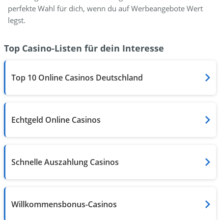
perfekte Wahl für dich, wenn du auf Werbeangebote Wert
legst.
Top Casino-Listen für dein Interesse
Top 10 Online Casinos Deutschland
Echtgeld Online Casinos
Schnelle Auszahlung Casinos
Willkommensbonus-Casinos