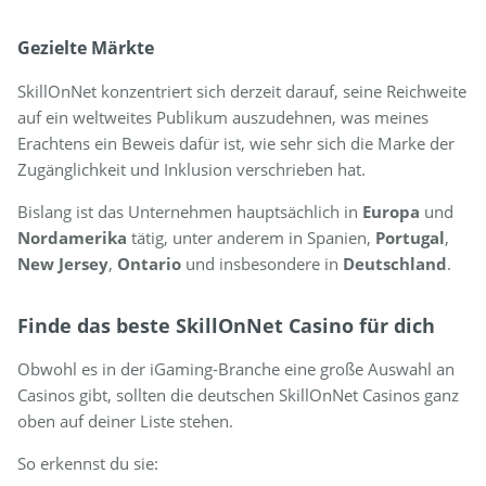
Gezielte Märkte
SkillOnNet konzentriert sich derzeit darauf, seine Reichweite
auf ein weltweites Publikum auszudehnen, was meines
Erachtens ein Beweis dafür ist, wie sehr sich die Marke der
Zugänglichkeit und Inklusion verschrieben hat.
Bislang ist das Unternehmen hauptsächlich in
Europa
und
Nordamerika
tätig, unter anderem in Spanien,
Portugal
,
New Jersey
,
Ontario
und insbesondere in
Deutschland
.
Finde das beste SkillOnNet Casino für dich
Obwohl es in der iGaming-Branche eine große Auswahl an
Casinos gibt, sollten die deutschen SkillOnNet Casinos ganz
oben auf deiner Liste stehen.
So erkennst du sie: