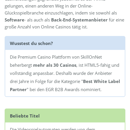
gelungen, einen anderen Weg in der Online-
Glücksspielbranche einzuschlagen, indem sie sowohl als
Software
- als auch als
Back-End-Systemanbieter
für eine
große Anzahl von Online Casinos tätig ist.
Wusstest du schon?
Die Premium Casino Plattform von SkillOnNet
beherbergt
mehr als 30 Casinos
, ist HTML5-fähig und
vollständig anpassbar. Deshalb wurde der Anbieter
drei Jahre in Folge für die Kategorie "
Best White Label
Partner
" bei den EGR B2B Awards nominiert.
Beliebte Titel
Die Videospielautomaten werden von dem