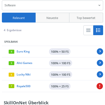
Software
Relevant
Neueste
Top bewertet
4
Ergebnisse
SPEILBANK
Euro King
100% + 50 FS
9
Ahti Games
100% + 100 FS
9
Lucky Niki
100% + 100 FS
6
Royale500
100% + 25 FS
7
SkillOnNet Überblick