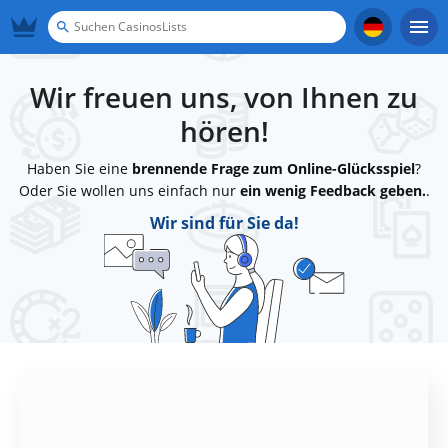
Wir freuen uns, von Ihnen zu
hören!
Haben Sie eine
brennende Frage zum Online-Glücksspiel
?
Oder Sie wollen uns einfach nur
ein wenig Feedback geben.
.
Wir sind für Sie da!