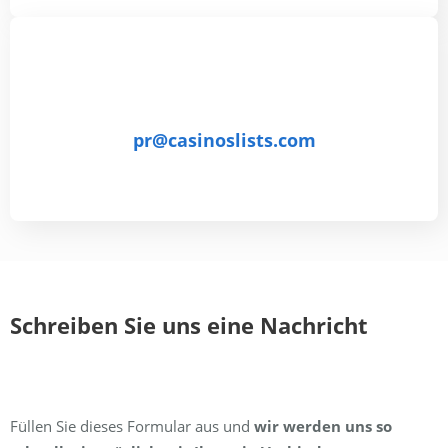
pr@casinoslists.com
Schreiben Sie uns eine Nachricht
Füllen Sie dieses Formular aus und
wir werden uns so