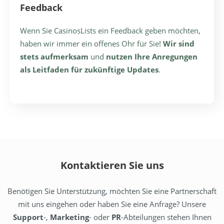
Feedback
Wenn Sie CasinosLists ein Feedback geben möchten,
haben wir immer ein offenes Ohr für Sie!
Wir sind
stets aufmerksam
und
nutzen Ihre Anregungen
als Leitfaden für zukünftige Updates
.
Kontaktieren Sie uns
Benötigen Sie Unterstützung, möchten Sie eine Partnerschaft
mit uns eingehen oder haben Sie eine Anfrage? Unsere
Support
-,
Marketing
- oder
PR
-Abteilungen stehen Ihnen