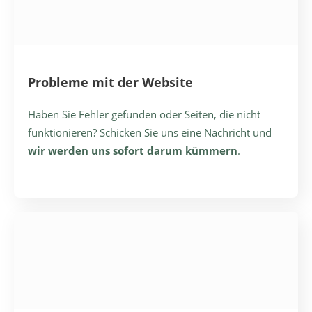
Probleme mit der Website
Haben Sie Fehler gefunden oder Seiten, die nicht
funktionieren? Schicken Sie uns eine Nachricht und
wir werden uns sofort darum kümmern
.