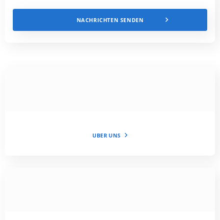
UBER UNS