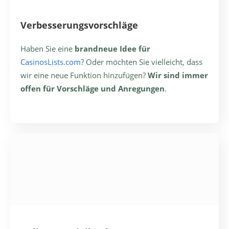
Verbesserungsvorschläge
Haben Sie eine
brandneue Idee für
CasinosLists.com
? Oder möchten Sie vielleicht, dass
wir eine neue Funktion hinzufügen?
Wir sind immer
offen für Vorschläge und Anregungen
.