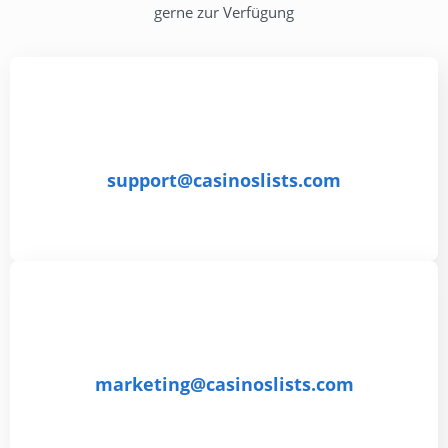
gerne zur Verfügung
support@casinoslists.com
marketing@casinoslists.com