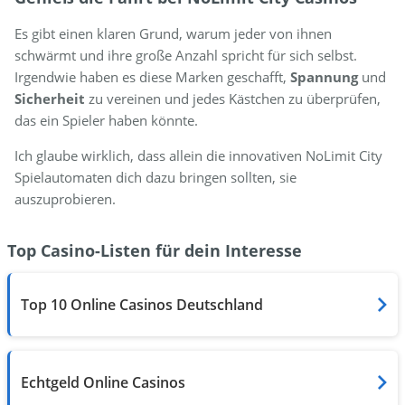
Es gibt einen klaren Grund, warum jeder von ihnen
schwärmt und ihre große Anzahl spricht für sich selbst.
Irgendwie haben es diese Marken geschafft,
Spannung
und
Sicherheit
zu vereinen und jedes Kästchen zu überprüfen,
das ein Spieler haben könnte.
Ich glaube wirklich, dass allein die innovativen NoLimit City
Spielautomaten dich dazu bringen sollten, sie
auszuprobieren.
Top Casino-Listen für dein Interesse
Top 10 Online Casinos Deutschland
Echtgeld Online Casinos