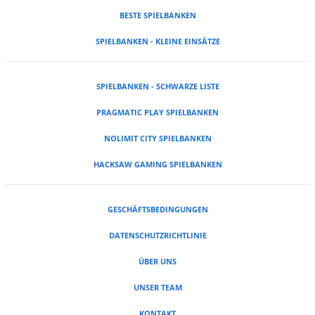
BESTE SPIELBANKEN
SPIELBANKEN - KLEINE EINSÄTZE
SPIELBANKEN - SCHWARZE LISTE
PRAGMATIC PLAY
SPIELBANKEN
NOLIMIT CITY
SPIELBANKEN
HACKSAW GAMING
SPIELBANKEN
GESCHÄFTSBEDINGUNGEN
DATENSCHUTZRICHTLINIE
ÜBER UNS
UNSER TEAM
KONTAKT