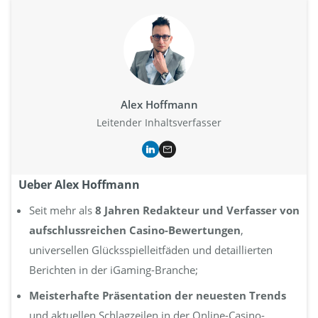
Alex Hoffmann
Leitender Inhaltsverfasser
Ueber
Alex Hoffmann
Seit mehr als
8
Ja
hren Redakteur und Verfasser von
aufschlussreichen Casino-Bewertungen
,
universellen Glücksspielleitfäden und detaillierten
Berichten in der iGaming-Branche;
Meisterhafte Präsentation der neuesten Trends
und aktuellen Schlagzeilen in der Online-Casino-