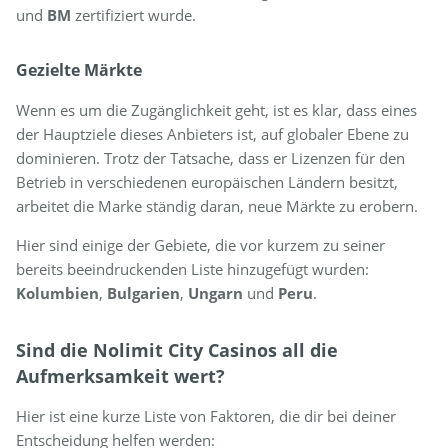
und
BM
zertifiziert wurde.
Gezielte Märkte
Wenn es um die Zugänglichkeit geht, ist es klar, dass eines
der Hauptziele dieses Anbieters ist, auf globaler Ebene zu
dominieren. Trotz der Tatsache, dass er Lizenzen für den
Betrieb in verschiedenen europäischen Ländern besitzt,
arbeitet die Marke ständig daran, neue Märkte zu erobern.
Hier sind einige der Gebiete, die vor kurzem zu seiner
bereits beeindruckenden Liste hinzugefügt wurden:
Kolumbien
,
Bulgarien
,
Ungarn
und
Peru
.
Sind die Nolimit City Casinos all die
Aufmerksamkeit wert?
Hier ist eine kurze Liste von Faktoren, die dir bei deiner
Entscheidung helfen werden: