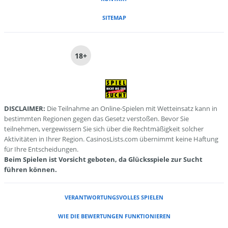
SITEMAP
18
+
DISCLAIMER:
Die Teilnahme an Online-Spielen mit Wetteinsatz kann in
bestimmten Regionen gegen das Gesetz verstoßen. Bevor Sie
teilnehmen, vergewissern Sie sich über die Rechtmäßigkeit solcher
Aktivitäten in Ihrer Region.
CasinosLists.com
übernimmt keine Haftung
für Ihre Entscheidungen.
Beim Spielen ist Vorsicht geboten, da Glücksspiele zur Sucht
führen können.
VERANTWORTUNGSVOLLES SPIELEN
WIE DIE BEWERTUNGEN FUNKTIONIEREN