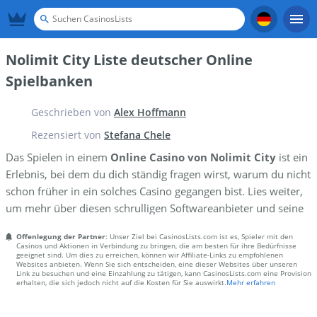
Nolimit City Liste deutscher Online
Spielbanken
Geschrieben von
Alex Hoffmann
Rezensiert von
Stefana Chele
Das Spielen in einem
Online Casino von Nolimit City
ist ein
Erlebnis, bei dem du dich ständig fragen wirst, warum du nicht
schon früher in ein solches Casino gegangen bist. Lies weiter,
um mehr über diesen schrulligen Softwareanbieter und seine
beeindruckende Spielauswahl zu erfahren.
Offenlegung der Partner
: Unser Ziel bei CasinosLists.com ist es, Spieler mit den
Casinos und Aktionen in Verbindung zu bringen, die am besten für ihre Bedürfnisse
geeignet sind. Um dies zu erreichen, können wir Affiliate-Links zu empfohlenen
Websites anbieten. Wenn Sie sich entscheiden, eine dieser Websites über unseren
Link zu besuchen und eine Einzahlung zu tätigen, kann CasinosLists.com eine Provision
erhalten, die sich jedoch nicht auf die Kosten für Sie auswirkt.
Mehr erfahren