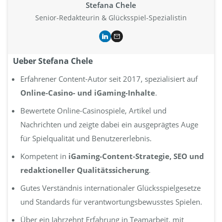
Stefana Chele
Senior-Redakteurin & Glücksspiel-Spezialistin
Ueber
Stefana Chele
Erfahrener Content-Autor seit 2017, spezialisiert auf
Online-Casino- und iGaming-Inhalte
.
Bewertete Online-Casinospiele, Artikel und
Nachrichten und zeigte dabei ein ausgeprägtes Auge
für Spielqualität und Benutzererlebnis.
Kompetent in
iGaming-Content-Strategie, SEO und
redaktioneller Qualitätssicherung
.
Gutes Verständnis internationaler Glücksspielgesetze
und Standards für verantwortungsbewusstes Spielen.
Über ein Jahrzehnt Erfahrung in Teamarbeit, mit