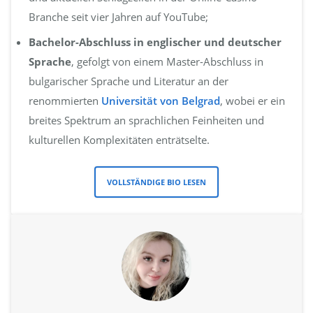
Branche seit vier Jahren auf YouTube;
Bachelor-Abschluss in englischer und deutscher
Sprache
, gefolgt von einem Master-Abschluss in
bulgarischer Sprache und Literatur an der
renommierten
Universität von Belgrad
, wobei er ein
breites Spektrum an sprachlichen Feinheiten und
kulturellen Komplexitäten enträtselte.
VOLLSTÄNDIGE BIO LESEN