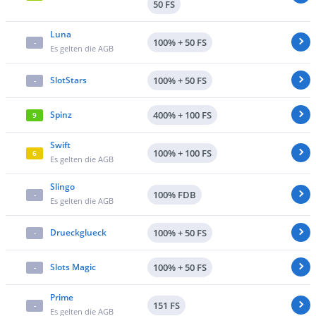
50 FS
Luna
100% + 50 FS
-
Es gelten die AGB
SlotStars
100% + 50 FS
-
Spinz
400% + 100 FS
9
Swift
100% + 100 FS
6
Es gelten die AGB
Slingo
100%
FDB
-
Es gelten die AGB
Drueckglueck
100% + 50 FS
-
Slots Magic
100% + 50 FS
-
Prime
151 FS
-
Es gelten die AGB