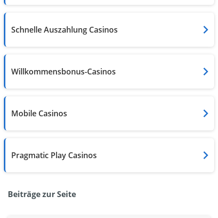
Schnelle Auszahlung Casinos
Willkommensbonus-Casinos
Mobile Casinos
Pragmatic Play Casinos
Beiträge zur Seite