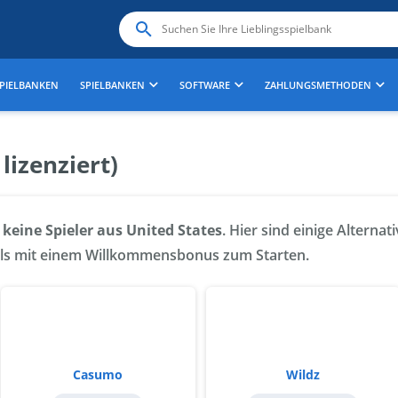
SPIELBANKEN
SPIELBANKEN
SOFTWARE
ZAHLUNGSMETHODEN
izenziert)
 keine Spieler aus United States
. Hier sind einige Alternat
eils mit einem Willkommensbonus zum Starten.
Casumo
Wildz