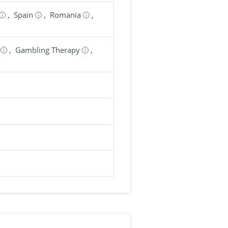
,
Spain
,
Romania
,
i
i
i
,
Gambling Therapy
,
i
i