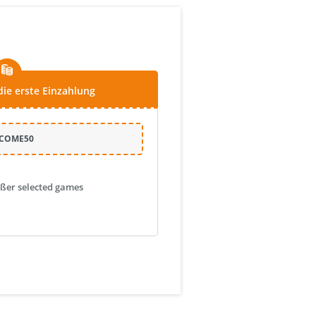
die erste Einzahlung
COME50
ußer selected games