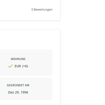
0
Bewertungen
WÄHRUNG
EUR
(+
6
)
GEGRÜNDET AM
Dez 29, 1996