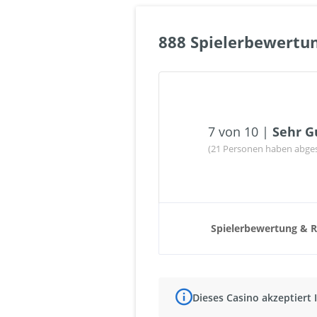
888
Spielerbewertu
7
von
10
|
Sehr G
(
21
Personen haben abge
Spielerbewertung & 
Dieses Casino akzeptiert