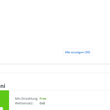
Alle anzeigen
(
50
)
ni
Min Einzahlung:
Free
Wetteinsatz:
0xB