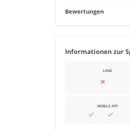
Bewertungen
Informationen zur S
LAND
MOBILE APP