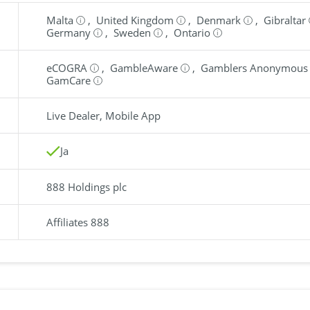
Malta
,
United Kingdom
,
Denmark
,
Gibraltar
i
i
i
Germany
,
Sweden
,
Ontario
i
i
i
eCOGRA
,
GambleAware
,
Gamblers Anonymous
i
i
GamCare
i
Live Dealer, Mobile App
Ja
888 Holdings plc
Affiliates 888