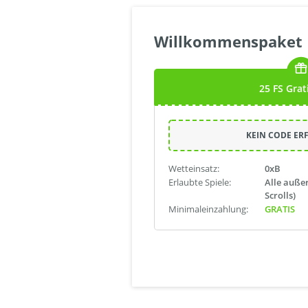
Willkommenspaket
25 FS
Grat
KEIN CODE ER
Wetteinsatz
:
0xB
Erlaubte Spiele
:
Alle außer
Scrolls)
Minimaleinzahlung
:
GRATIS