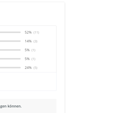
52%
(
11
)
14%
(
3
)
5%
(
1
)
5%
(
1
)
24%
(
5
)
fügen können.