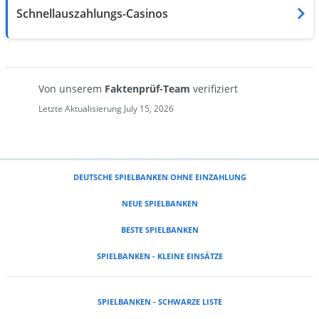
Schnellauszahlungs-Casinos
Von unserem
Faktenprüf-Team
verifiziert
Letzte Aktualisierung July 15, 2026
DEUTSCHE SPIELBANKEN OHNE EINZAHLUNG
NEUE SPIELBANKEN
BESTE SPIELBANKEN
SPIELBANKEN - KLEINE EINSÄTZE
SPIELBANKEN - SCHWARZE LISTE