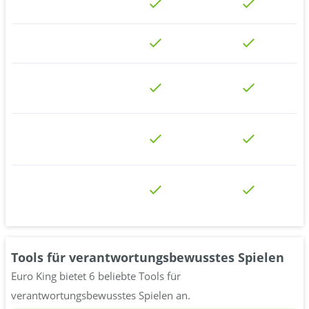
Tools für verantwortungsbewusstes Spielen
Euro King bietet 6 beliebte Tools für
verantwortungsbewusstes Spielen an.