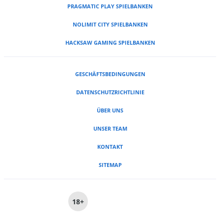
PRAGMATIC PLAY
SPIELBANKEN
NOLIMIT CITY
SPIELBANKEN
HACKSAW GAMING
SPIELBANKEN
GESCHÄFTSBEDINGUNGEN
DATENSCHUTZRICHTLINIE
ÜBER UNS
UNSER TEAM
KONTAKT
SITEMAP
18
+