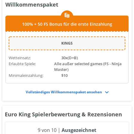
Willkommenspaket
100% + 50 FS
Bonus für die erste Einzahlung
KINGS
Wetteinsatz
:
30x(D+B)
Erlaubte Spiele
:
Alle außer selected games (FS - Ninja 
Master)
Minimaleinzahlung
:
$10
Vollständiges Willkommenspaket ansehen
Euro King
Spielerbewertung & Rezensionen
9
von
10
|
Ausgezeichnet