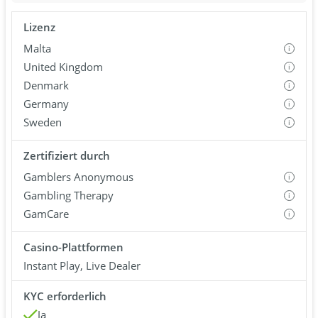
Lizenz
Malta
i
United Kingdom
i
Denmark
i
Germany
i
Sweden
i
Zertifiziert durch
Gamblers Anonymous
i
Gambling Therapy
i
GamCare
i
Casino-Plattformen
Instant Play, Live Dealer
KYC erforderlich
Ja