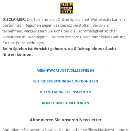
DISCLAIMER:
Die Teilnahme an Online-Spielen mit Wetteinsatz kann in
bestimmten Regionen gegen das Gesetz verstoßen. Bevor Sie
teilnehmen, vergewissern Sie sich über die Rechtmäßigkeit solcher
Aktivitäten in Ihrer Region.
CasinosLists.com
übernimmt keine Haftung
für Ihre Entscheidungen.
Beim Spielen ist Vorsicht geboten, da Glücksspiele zur Sucht
führen können.
VERANTWORTUNGSVOLLES SPIELEN
WIE DIE BEWERTUNGEN FUNKTIONIEREN
OFFENLEGUNG DER INSERENTEN
REDAKTIONELLE RICHTLINIEN
Abonnieren Sie unseren Newsletter
Abonnieren Sie unseren Newsletter und erhalten Sie exklusive Angebote,