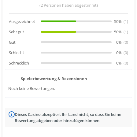
(
2
Personen haben abgestimmt
)
Ausgezeichnet
50%
(
1
)
Sehr gut
50%
(
1
)
Gut
0%
(
0
)
Schlecht
0%
(
0
)
Schrecklich
0%
(
0
)
Spielerbewertung & Rezensionen
Noch keine Bewertungen.
Dieses Casino akzeptiert Ihr Land nicht, so dass Sie keine
Bewertung abgeben oder hinzufügen können.