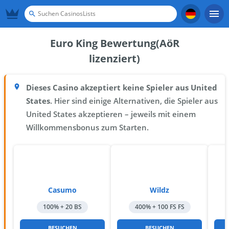
Euro King Bewertung(AöR
lizenziert)
Dieses Casino akzeptiert keine Spieler aus United
States
. Hier sind einige Alternativen, die Spieler aus
United States akzeptieren – jeweils mit einem
Willkommensbonus zum Starten.
Casumo
Wildz
100% + 20 BS
400% + 100 FS
FS
BESUCHEN
BESUCHEN