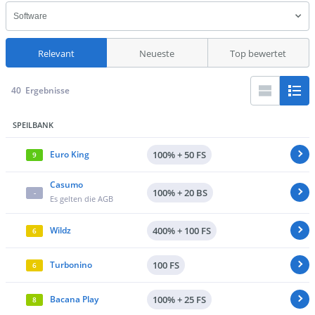
Software
Relevant
Neueste
Top bewertet
40
Ergebnisse
SPEILBANK
Euro King
100% + 50 FS
9
Casumo
100% + 20 BS
-
Es gelten die AGB
Wildz
400% + 100 FS
6
Turbonino
100 FS
6
Bacana Play
100% + 25 FS
8