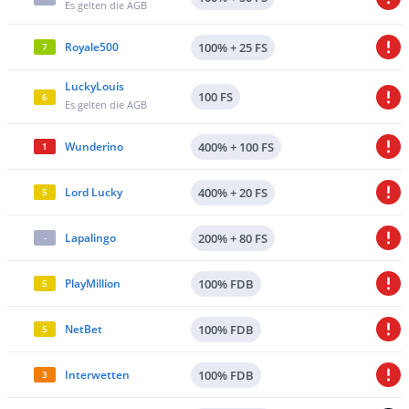
Es gelten die AGB
Royale500
100% + 25 FS
7
LuckyLouis
100 FS
6
Es gelten die AGB
Wunderino
400% + 100 FS
1
Lord Lucky
400% + 20 FS
5
Lapalingo
200% + 80 FS
-
PlayMillion
100%
FDB
5
NetBet
100%
FDB
5
Interwetten
100%
FDB
3