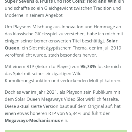
Super Sevens & Fruits
und
Hot Coins: Hold and Win
ein
und schaffte so ein Gleichgewicht zwischen Tradition und
Moderne in seinem Angebot.
Um Playsons Mischung aus Innovation und Hommage an
das klassische Glücksspiel zu verstehen, habe ich mich mit
einigen seiner bemerkenswerten Titel beschäftigt.
Solar
Queen
, ein Slot mit ägyptischem Thema, der im Juli 2019
veröffentlicht wurde, stach besonders hervor.
Mit einem RTP (Return to Player) von
95,78%
lockte mich
das Spiel mit seiner einzigartigen Wild-
Kumulierungsfunktion und verlockenden Multiplikatoren.
Doch es war im Jahr 2021, als Playson sein Publikum mit
dem Solar Queen Megaways Video Slot wirklich fesselte.
Diese aktualisierte Version baut auf dem Original auf, hat
einen etwas höheren RTP von 95,84% und führt den
Megaways-Mechanismus
ein.