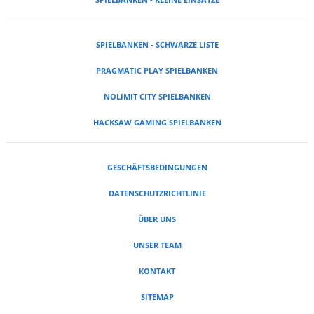
SPIELBANKEN - SCHWARZE LISTE
PRAGMATIC PLAY
SPIELBANKEN
NOLIMIT CITY
SPIELBANKEN
HACKSAW GAMING
SPIELBANKEN
GESCHÄFTSBEDINGUNGEN
DATENSCHUTZRICHTLINIE
ÜBER UNS
UNSER TEAM
KONTAKT
SITEMAP