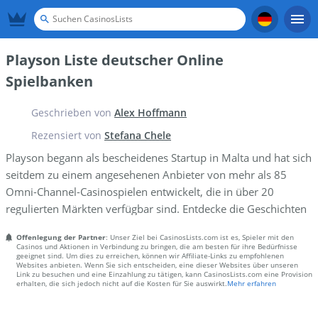
Playson Liste deutscher Online
Spielbanken
Geschrieben von
Alex Hoffmann
Rezensiert von
Stefana Chele
Playson begann als bescheidenes Startup in Malta und hat sich
seitdem zu einem angesehenen Anbieter von mehr als 85
Omni-Channel-Casinospielen entwickelt, die in über 20
regulierten Märkten verfügbar sind. Entdecke die Geschichten
hinter den Slots in den
Playson Online Casinos
unten.
Offenlegung der Partner
: Unser Ziel bei CasinosLists.com ist es, Spieler mit den
Casinos und Aktionen in Verbindung zu bringen, die am besten für ihre Bedürfnisse
geeignet sind. Um dies zu erreichen, können wir Affiliate-Links zu empfohlenen
Websites anbieten. Wenn Sie sich entscheiden, eine dieser Websites über unseren
Link zu besuchen und eine Einzahlung zu tätigen, kann CasinosLists.com eine Provision
erhalten, die sich jedoch nicht auf die Kosten für Sie auswirkt.
Mehr erfahren