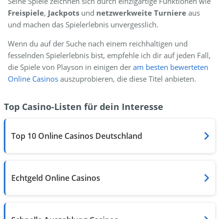
Seine Spiele zeichnen sich durch einzigartige Funktionen wie
Freispiele
,
Jackpots
und
netzwerkweite Turniere
aus
und machen das Spielerlebnis unvergesslich.
Wenn du auf der Suche nach einem reichhaltigen und
fesselnden Spielerlebnis bist, empfehle ich dir auf jeden Fall,
die Spiele von Playson in einigen der
am besten bewerteten
Online Casinos
auszuprobieren, die diese Titel anbieten.
Top Casino-Listen für dein Interesse
Top 10 Online Casinos Deutschland
Echtgeld Online Casinos