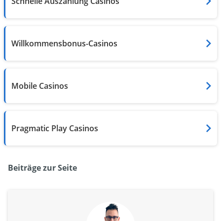
Schnelle Auszahlung Casinos
Willkommensbonus-Casinos
Mobile Casinos
Pragmatic Play Casinos
Beiträge zur Seite