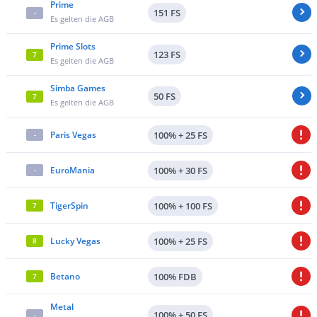
Prime
151 FS
-
Es gelten die AGB
Prime Slots
123 FS
7
Es gelten die AGB
Simba Games
50 FS
7
Es gelten die AGB
Paris Vegas
100% + 25 FS
-
EuroMania
100% + 30 FS
-
TigerSpin
100% + 100 FS
7
Lucky Vegas
100% + 25 FS
8
Betano
100%
FDB
7
Metal
100% + 50 FS
-