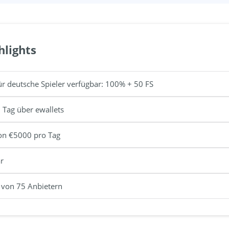
hlights
r deutsche Spieler verfügbar:
100% + 50 FS
 Tag über ewallets
on €5000 pro Tag
r
 von 75 Anbietern