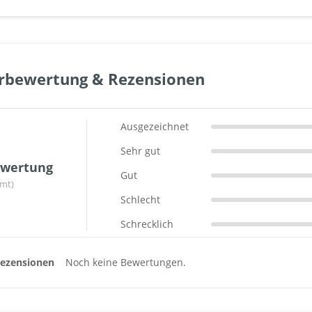
erbewertung & Rezensionen
Ausgezeichnet
Sehr gut
ewertung
Gut
mmt
)
Schlecht
Schrecklich
Rezensionen
Noch keine Bewertungen.