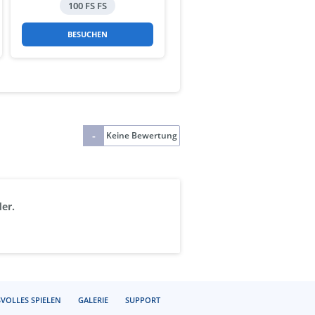
100 FS
FS
BESUCHEN
-
Keine Bewertung
der.
OLLES SPIELEN
GALERIE
SUPPORT