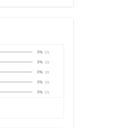
0%
(
0
)
0%
(
0
)
0%
(
0
)
0%
(
0
)
0%
(
0
)