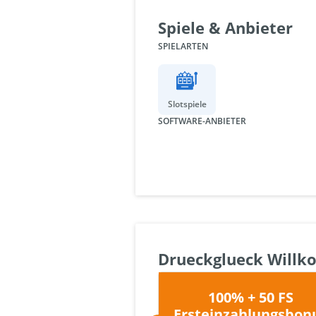
Spiele & Anbieter
SPIELARTEN
Slotspiele
SOFTWARE-ANBIETER
Drueckglueck Will
100% + 50 FS
Ersteinzahlungsbon