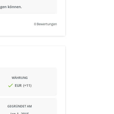
fügen können.
0
Bewertungen
WÄHRUNG
EUR
(+
11
)
GEGRÜNDET AM
Jan 1, 2015