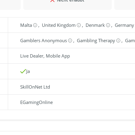
Malta
,
United Kingdom
,
Denmark
,
Germany
i
i
i
Gamblers Anonymous
,
Gambling Therapy
,
Gam
i
i
Live Dealer, Mobile App
Ja
SkillOnNet Ltd
EGamingOnline