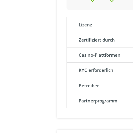
Lizenz
Zertifiziert durch
Casino-Plattformen
KYC erforderlich
Betreiber
Partnerprogramm