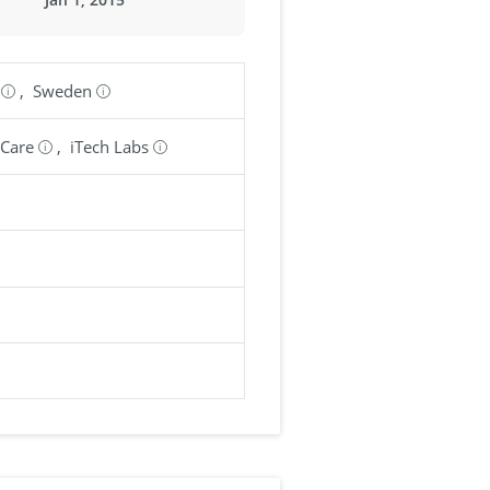
,
Sweden
i
i
Care
,
iTech Labs
i
i