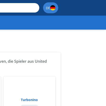
DE
iven, die Spieler aus United
Turbonino