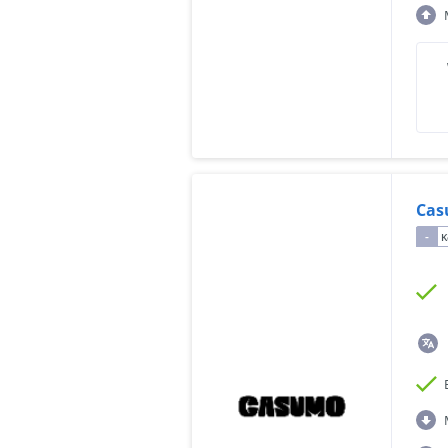
Ca
-
K