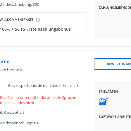
Mindestabhebung
:
€20
ZAHLUNGSMETHOD
WILLKOMMENSPAKET
i
100% + 50 FS
Ersteinzahlungsbonus
sumo
BEWERTUNGE
eine Bewertung
Glücksspielbehörde der Länder lizenziert
SPIELARTEN
Das Casino unterstützt die offizielle Sprache
deines Landes nicht.
EUR
akzeptiert
SOFTWARE-ANBIETE
Mindesteinzahlung
:
€10