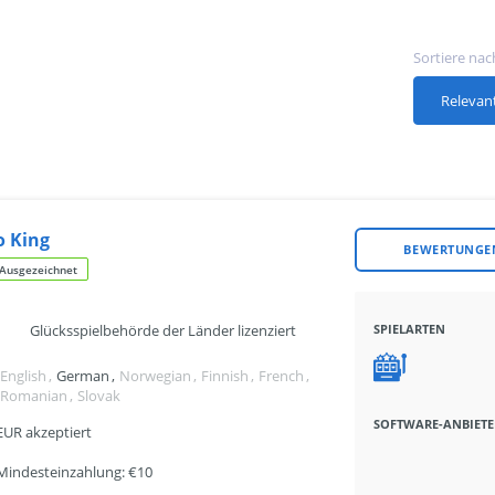
Sortiere nac
Relevan
o King
BEWERTUNGE
Ausgezeichnet
Glücksspielbehörde der Länder lizenziert
SPIELARTEN
English
,
German
,
Norwegian
,
Finnish
,
French
,
Romanian
,
Slovak
SOFTWARE-ANBIETE
EUR
akzeptiert
Mindesteinzahlung
:
€10