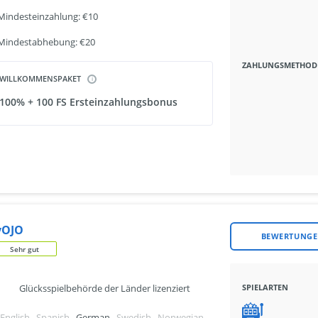
Mindesteinzahlung
:
€10
Mindestabhebung
:
€20
ZAHLUNGSMETHOD
WILLKOMMENSPAKET
i
100% + 100 FS
Ersteinzahlungsbonus
yOJO
BEWERTUNG
Sehr gut
Glücksspielbehörde der Länder lizenziert
SPIELARTEN
English
,
Spanish
,
German
,
Swedish
,
Norwegian
,