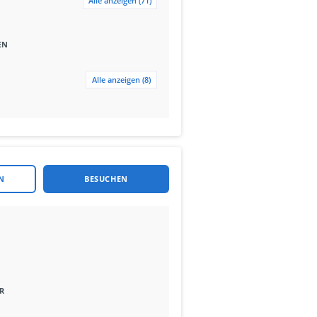
Alle anzeigen
(
71
)
EN
Alle anzeigen
(
8
)
N
BESUCHEN
R