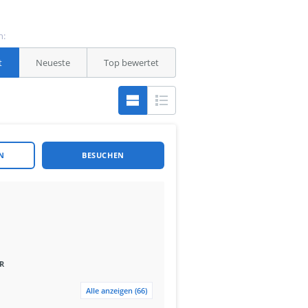
h
:
t
Neueste
Top bewertet
N
BESUCHEN
R
Alle anzeigen
(
66
)