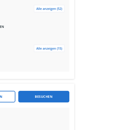
Alle anzeigen
(
52
)
EN
Alle anzeigen
(
15
)
EN
BESUCHEN