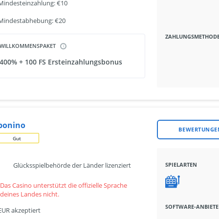
Mindesteinzahlung
:
€10
Mindestabhebung
:
€20
ZAHLUNGSMETHOD
WILLKOMMENSPAKET
i
400% + 100 FS
Ersteinzahlungsbonus
bonino
BEWERTUNGE
Gut
Glücksspielbehörde der Länder lizenziert
SPIELARTEN
Das Casino unterstützt die offizielle Sprache
deines Landes nicht.
SOFTWARE-ANBIETE
EUR
akzeptiert