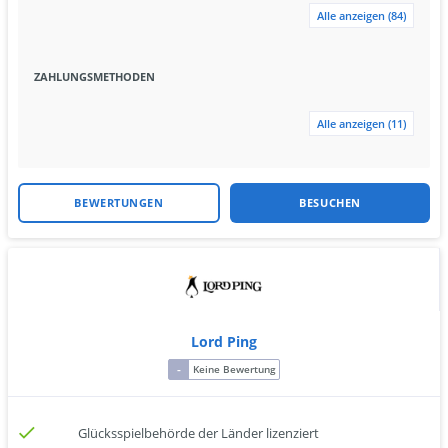
Alle anzeigen
(
84
)
ZAHLUNGSMETHODEN
Alle anzeigen
(
11
)
BEWERTUNGEN
BESUCHEN
Lord Ping
-
Keine Bewertung
Glücksspielbehörde der Länder lizenziert