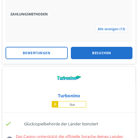
ZAHLUNGSMETHODEN
Alle anzeigen
(
13
)
BEWERTUNGEN
BESUCHEN
Turbonino
6
Gut
Glücksspielbehörde der Länder lizenziert
Das Casino unterstützt die offizielle Sprache deines Landes