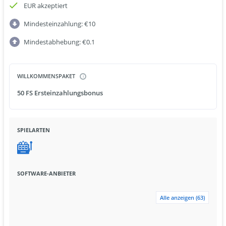
EUR
akzeptiert
Mindesteinzahlung
:
€10
Mindestabhebung
:
€0.1
WILLKOMMENSPAKET
i
50 FS
Ersteinzahlungsbonus
SPIELARTEN
SOFTWARE-ANBIETER
Alle anzeigen
(
63
)