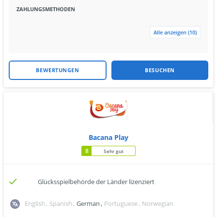
ZAHLUNGSMETHODEN
Alle anzeigen
(
10
)
BEWERTUNGEN
BESUCHEN
Bacana Play
8
Sehr gut
Glücksspielbehörde der Länder lizenziert
English
,
Spanish
,
German
,
Portuguese
,
Norwegian