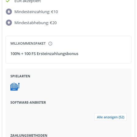
EUR
akzeptiert
Mindesteinzahlung
:
€10
Mindestabhebung
:
€20
WILLKOMMENSPAKET
i
100% + 100 FS
Ersteinzahlungsbonus
SPIELARTEN
SOFTWARE-ANBIETER
Alle anzeigen
(
52
)
ZAHLUNGSMETHODEN