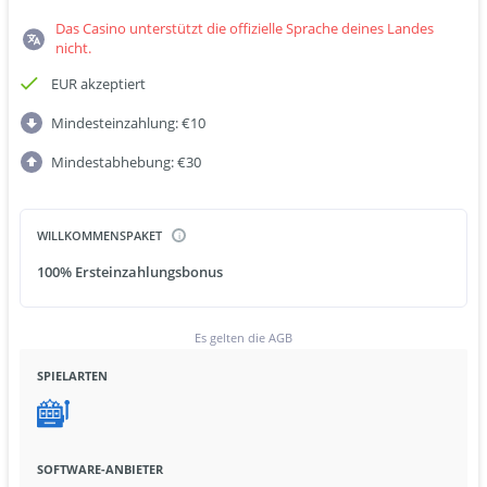
Das Casino unterstützt die offizielle Sprache deines Landes
nicht.
EUR
akzeptiert
Mindesteinzahlung
:
€10
Mindestabhebung
:
€30
WILLKOMMENSPAKET
i
100%
Ersteinzahlungsbonus
Es gelten die AGB
SPIELARTEN
SOFTWARE-ANBIETER