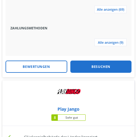
Alle anzeigen
(
69
)
ZAHLUNGSMETHODEN
Alle anzeigen
(
9
)
BEWERTUNGEN
BESUCHEN
Play Jango
8
Sehr gut
Glücksspielbehörde der Länder lizenziert