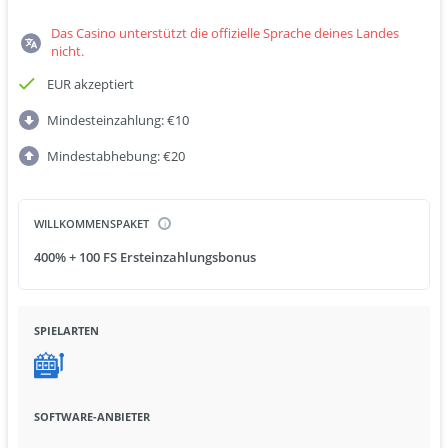
Das Casino unterstützt die offizielle Sprache deines Landes
nicht.
EUR
akzeptiert
Mindesteinzahlung
:
€10
Mindestabhebung
:
€20
WILLKOMMENSPAKET
i
400% + 100 FS
Ersteinzahlungsbonus
SPIELARTEN
SOFTWARE-ANBIETER