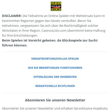
DISCLAIMER:
Die Teilnahme an Online-Spielen mit Wetteinsatz kann in
bestimmten Regionen gegen das Gesetz verstoßen. Bevor Sie
teilnehmen, vergewissern Sie sich über die Rechtmäßigkeit solcher
Aktivitäten in Ihrer Region.
CasinosLists.com
übernimmt keine Haftung
für Ihre Entscheidungen.
Beim Spielen ist Vorsicht geboten, da Glücksspiele zur Sucht
führen können.
VERANTWORTUNGSVOLLES SPIELEN
WIE DIE BEWERTUNGEN FUNKTIONIEREN
OFFENLEGUNG DER INSERENTEN
REDAKTIONELLE RICHTLINIEN
Abonnieren Sie unseren Newsletter
Abonnieren Sie unseren Newsletter und erhalten Sie exklusive Angebote,