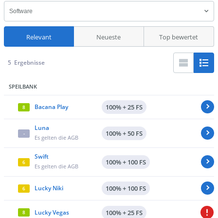
Software
Relevant
Neueste
Top bewertet
5
Ergebnisse
SPEILBANK
Bacana Play
100% + 25 FS
8
Luna
100% + 50 FS
-
Es gelten die AGB
Swift
100% + 100 FS
6
Es gelten die AGB
Lucky Niki
100% + 100 FS
6
Lucky Vegas
100% + 25 FS
8