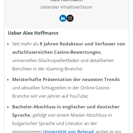
Leitender Inhaltsverfasser
Ueber
Alex Hoffmann
Seit mehr als
8
Ja
hren Redakteur und Verfasser von
aufschlussreichen Casino-Bewertungen
,
universellen Glücksspielleitfäden und detaillierten
Berichten in der iGaming-Branche;
Meisterhafte Präsentation der neuesten Trends
und aktuellen Schlagzeilen in der Online-Casino-
Branche seit vier Jahren auf YouTube;
Bachelor-Abschluss in englischer und deutscher
Sprache
, gefolgt von einem Master-Abschluss in
bulgarischer Sprache und Literatur an der
renommierten
Universität von Belgrad
, wobei er ein