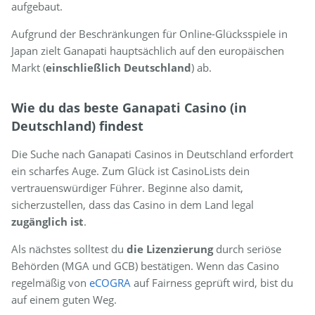
aufgebaut.
Aufgrund der Beschränkungen für Online-Glücksspiele in
Japan zielt Ganapati hauptsächlich auf den europäischen
Markt (
einschließlich Deutschland
) ab.
Wie du das beste Ganapati Casino (in
Deutschland) findest
Die Suche nach Ganapati Casinos in Deutschland erfordert
ein scharfes Auge. Zum Glück ist CasinoLists dein
vertrauenswürdiger Führer. Beginne also damit,
sicherzustellen, dass das Casino in dem Land legal
zugänglich ist
.
Als nächstes solltest du
die Lizenzierung
durch seriöse
Behörden (MGA und GCB) bestätigen. Wenn das Casino
regelmäßig von
eCOGRA
auf Fairness geprüft wird, bist du
auf einem guten Weg.