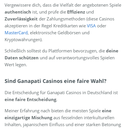
Vergewissere dich, dass die Vielfalt der angebotenen Spiele
authentisch
ist, und prüfe die
Effizienz
und
Zuverlässigkeit
der Zahlungsmethoden (diese Casinos
akzeptieren in der Regel Kreditkarten wie
VISA
oder
MasterCard
, elektronische Geldbörsen und
Kryptowährungen).
Schließlich solltest du Plattformen bevorzugen, die
deine
Daten schützen
und auf verantwortungsvolles Spielen
Wert legen.
Sind Ganapati Casinos eine faire Wahl?
Die Entscheidung für Ganapati Casinos in Deutschland ist
eine faire Entscheidung
.
Meiner Erfahrung nach bieten die meisten Spiele
eine
einzigartige Mischung
aus fesselnden interkulturellen
Inhalten, japanischem Einfluss und einer starken Betonung