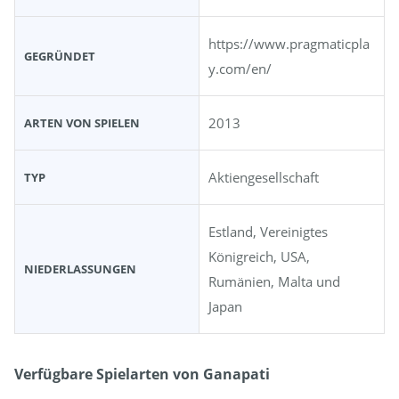
https://www.pragmaticpla
GEGRÜNDET
y.com/en/
2013
ARTEN VON SPIELEN
Aktiengesellschaft
TYP
Estland, Vereinigtes
Königreich, USA,
NIEDERLASSUNGEN
Rumänien, Malta und
Japan
Verfügbare Spielarten von Ganapati