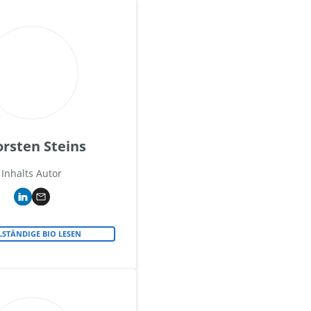
rsten Steins
Inhalts Autor
LSTÄNDIGE BIO LESEN