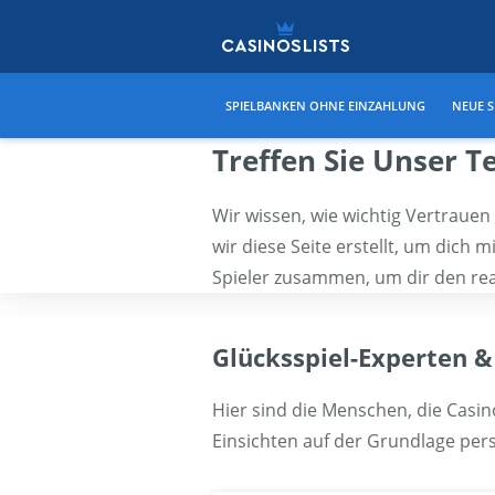
SPIELBANKEN OHNE EINZAHLUNG
NEUE 
Treffen Sie Unser 
Wir wissen, wie wichtig Vertraue
wir diese Seite erstellt, um dic
Spieler zusammen, um dir den real
Glücksspiel-Experten 
Hier sind die Menschen, die Casin
Einsichten auf der Grundlage per