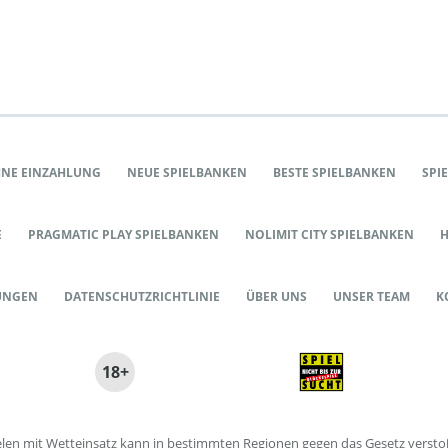
HNE EINZAHLUNG
NEUE SPIELBANKEN
BESTE SPIELBANKEN
SPI
E
PRAGMATIC PLAY
SPIELBANKEN
NOLIMIT CITY
SPIELBANKEN
UNGEN
DATENSCHUTZRICHTLINIE
ÜBER UNS
UNSER TEAM
K
18
+
elen mit Wetteinsatz kann in bestimmten Regionen gegen das Gesetz versto