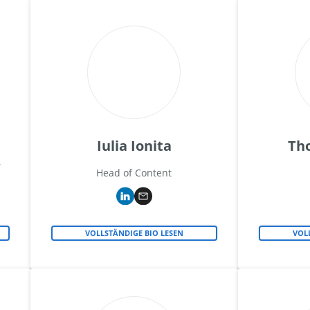
Iulia Ionita
Tho
r
Head of Content
VOLLSTÄNDIGE BIO LESEN
VOL