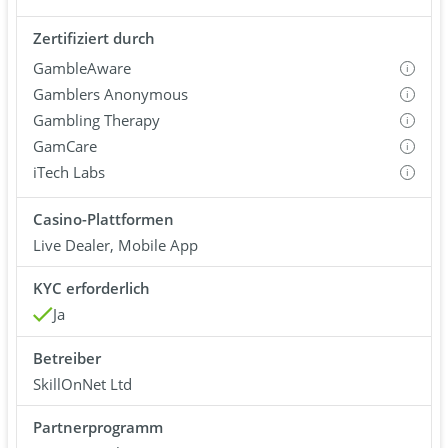
Zertifiziert durch
GambleAware
i
Gamblers Anonymous
i
Gambling Therapy
i
GamCare
i
iTech Labs
i
Casino-Plattformen
Live Dealer, Mobile App
KYC erforderlich
Ja
Betreiber
SkillOnNet Ltd
Partnerprogramm