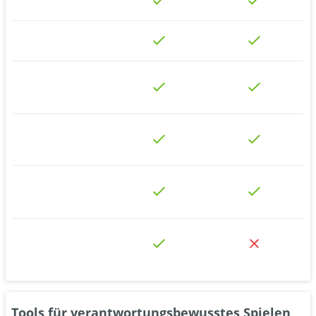
Tools für verantwortungsbewusstes Spielen