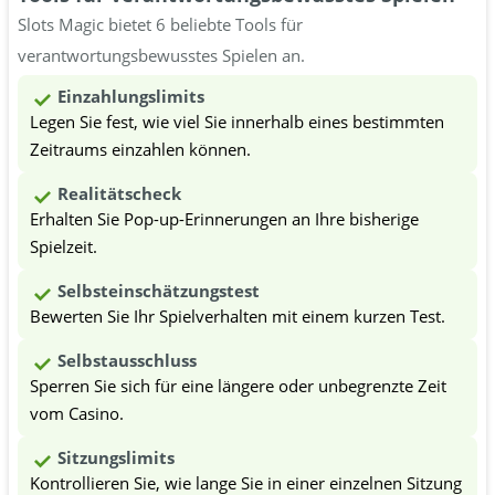
Slots Magic bietet 6 beliebte Tools für
verantwortungsbewusstes Spielen an.
Einzahlungslimits
Legen Sie fest, wie viel Sie innerhalb eines bestimmten
Zeitraums einzahlen können.
Realitätscheck
Erhalten Sie Pop-up-Erinnerungen an Ihre bisherige
Spielzeit.
Selbsteinschätzungstest
Bewerten Sie Ihr Spielverhalten mit einem kurzen Test.
Selbstausschluss
Sperren Sie sich für eine längere oder unbegrenzte Zeit
vom Casino.
Sitzungslimits
Kontrollieren Sie, wie lange Sie in einer einzelnen Sitzung