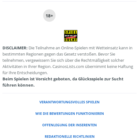
18
+
DISCLAIMER:
Die Teilnahme an Online-Spielen mit Wetteinsatz kann in
bestimmten Regionen gegen das Gesetz verstoßen. Bevor Sie
teilnehmen, vergewissern Sie sich über die Rechtmäßigkeit solcher
Aktivitäten in Ihrer Region.
CasinosLists.com
übernimmt keine Haftung
für Ihre Entscheidungen.
Beim Spielen ist Vorsicht geboten, da Glücksspiele zur Sucht
führen können.
VERANTWORTUNGSVOLLES SPIELEN
WIE DIE BEWERTUNGEN FUNKTIONIEREN
OFFENLEGUNG DER INSERENTEN
REDAKTIONELLE RICHTLINIEN