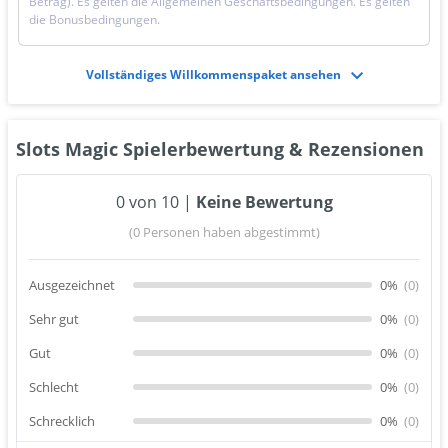
Betrag). Es gelten die Allgemeinen Geschäftsbedingungen. Es gelten
die Bonusbedingungen.
Vollständiges Willkommenspaket ansehen
Slots Magic
Spielerbewertung & Rezensionen
0
von
10
|
Keine Bewertung
(
0
Personen haben abgestimmt
)
Ausgezeichnet
0%
(
0
)
Sehr gut
0%
(
0
)
Gut
0%
(
0
)
Schlecht
0%
(
0
)
Schrecklich
0%
(
0
)