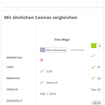
Mit ähnlichen Casinos vergleichen
Slots Magic
7
Sehr 
-
Keine Bewertung
(
0
Stimmen
)
BEWERTUNG
EUR
LAND
EUR
Deut
WÄHRUNG
Deutsch
Dez 29, 1
SPRACHE
Feb 1, 2014
EINGESTELLT
25 FS
FS