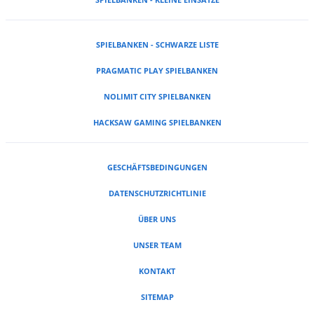
SPIELBANKEN - SCHWARZE LISTE
PRAGMATIC PLAY
SPIELBANKEN
NOLIMIT CITY
SPIELBANKEN
HACKSAW GAMING
SPIELBANKEN
GESCHÄFTSBEDINGUNGEN
DATENSCHUTZRICHTLINIE
ÜBER UNS
UNSER TEAM
KONTAKT
SITEMAP