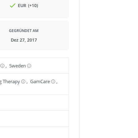
EUR
(+
10
)
GEGRÜNDET AM
Dez 27, 2017
,
Sweden
i
i
g Therapy
,
GamCare
,
i
i