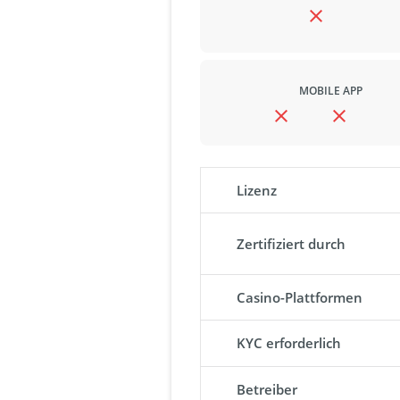
MOBILE APP
Lizenz
Zertifiziert durch
Casino-Plattformen
KYC erforderlich
Betreiber