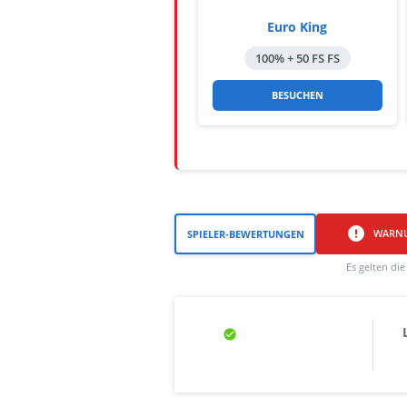
Euro King
100% + 50 FS
FS
BESUCHEN
WARN
SPIELER-BEWERTUNGEN
Es gelten di