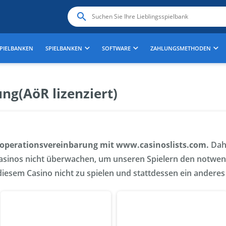
SPIELBANKEN
SPIELBANKEN
SOFTWARE
ZAHLUNGSMETHODEN
ng(AöR lizenziert)
ooperationsvereinbarung mit www.casinoslists.com.
Dahe
Casinos nicht überwachen, um unseren Spielern den notwen
iesem Casino nicht zu spielen und stattdessen ein anderes