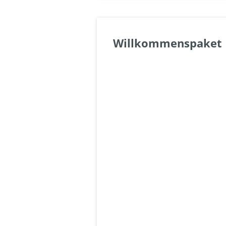
Willkommenspaket