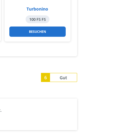
Turbonino
100 FS
FS
BESUCHEN
6
Gut
.