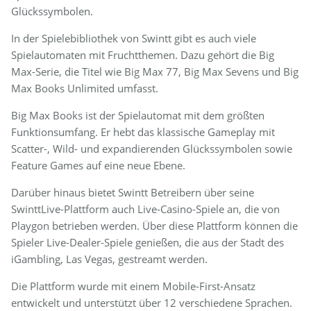
Glückssymbolen.
In der Spielebibliothek von Swintt gibt es auch viele
Spielautomaten mit Fruchtthemen. Dazu gehört die Big
Max-Serie, die Titel wie Big Max 77, Big Max Sevens und Big
Max Books Unlimited umfasst.
Big Max Books ist der Spielautomat mit dem größten
Funktionsumfang. Er hebt das klassische Gameplay mit
Scatter-, Wild- und expandierenden Glückssymbolen sowie
Feature Games auf eine neue Ebene.
Darüber hinaus bietet Swintt Betreibern über seine
SwinttLive-Plattform auch Live-Casino-Spiele an, die von
Playgon betrieben werden. Über diese Plattform können die
Spieler Live-Dealer-Spiele genießen, die aus der Stadt des
iGambling, Las Vegas, gestreamt werden.
Die Plattform wurde mit einem Mobile-First-Ansatz
entwickelt und unterstützt über 12 verschiedene Sprachen.