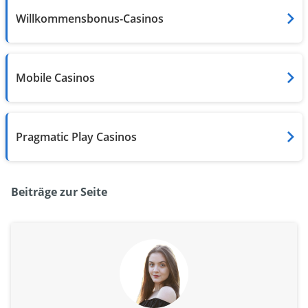
Willkommensbonus-Casinos
Mobile Casinos
Pragmatic Play Casinos
Beiträge zur Seite