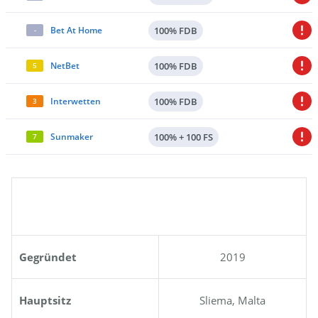
Bet At Home
100%
FDB
-
NetBet
100%
FDB
5
Interwetten
100%
FDB
3
Sunmaker
100% + 100 FS
7
Gegründet
2019
Hauptsitz
Sliema, Malta