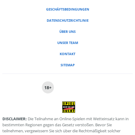
GESCHÄFTSBEDINGUNGEN
DATENSCHUTZRICHTLINIE
ÜBER UNS
UNSER TEAM
KONTAKT
SITEMAP
18
+
DISCLAIMER:
Die Teilnahme an Online-Spielen mit Wetteinsatz kann in
bestimmten Regionen gegen das Gesetz verstoßen. Bevor Sie
teilnehmen, vergewissern Sie sich über die Rechtmäßigkeit solcher