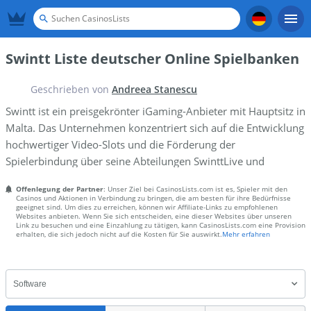
Swintt Liste deutscher Online Spielbanken
Geschrieben von
Andreea Stanescu
Swintt ist ein preisgekrönter iGaming-Anbieter mit Hauptsitz in
Malta. Das Unternehmen konzentriert sich auf die Entwicklung
hochwertiger Video-Slots und die Förderung der
Spielerbindung über seine Abteilungen SwinttLive und
SwinttGamify. Lies weiter, um alles über Swintt Casinos zu
Offenlegung der Partner
: Unser Ziel bei CasinosLists.com ist es, Spieler mit den
erfahren!
Casinos und Aktionen in Verbindung zu bringen, die am besten für ihre Bedürfnisse
geeignet sind. Um dies zu erreichen, können wir Affiliate-Links zu empfohlenen
Websites anbieten. Wenn Sie sich entscheiden, eine dieser Websites über unseren
Link zu besuchen und eine Einzahlung zu tätigen, kann CasinosLists.com eine Provision
erhalten, die sich jedoch nicht auf die Kosten für Sie auswirkt.
Mehr erfahren
Software