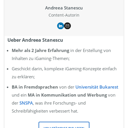
Andreea Stanescu
Content-Autorin
Ueber
Andreea Stanescu
Mehr als 2 Jahre Erfahrung
in der Erstellung von
Inhalten zu iGaming-Themen;
Geschickt darin, komplexe iGaming-Konzepte einfach
zu erklären;
BA in Fremdsprachen
von der
Universität Bukarest
und ein
MA in Kommunikation und Werbung
von
der
SNSPA
, was ihre Forschungs- und
Schreibfähigkeiten verbessert hat.