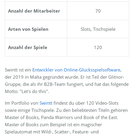
Anzahl der Mitarbeiter
70
Arten von Spielen
Slots, Tischspiele
Anzahl der Spiele
120
Swintt ist ein
Entwickler von Online-Glücksspielsoftware
,
der 2019 in Malta gegründet wurde. Er ist Teil der Glitnor-
Gruppe, die als ihr B2B-Team fungiert, und hat das folgende
Motto: "Let's do this".
Im Portfolio von
Swintt
findest du über 120 Video-Slots
sowie einige Tischspiele. Zu den beliebtesten Titeln gehören
Master of Books, Panda Warriors und Book of the East.
Master of Books zum Beispiel ist ein magischer
Spielautomat mit Wild-, Scatter-, Feature- und