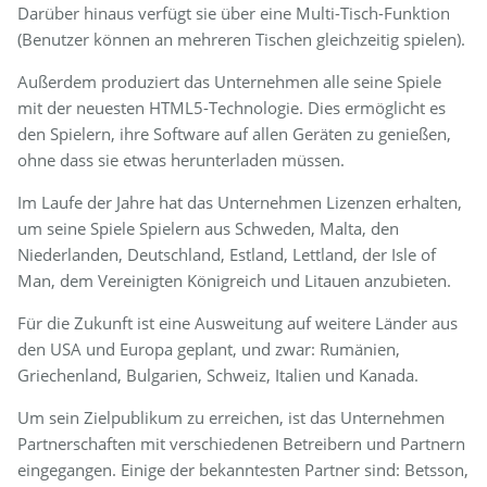
Darüber hinaus verfügt sie über eine Multi-Tisch-Funktion
(Benutzer können an mehreren Tischen gleichzeitig spielen).
Außerdem produziert das Unternehmen alle seine Spiele
mit der neuesten HTML5-Technologie. Dies ermöglicht es
den Spielern, ihre Software auf allen Geräten zu genießen,
ohne dass sie etwas herunterladen müssen.
Im Laufe der Jahre hat das Unternehmen Lizenzen erhalten,
um seine Spiele Spielern aus Schweden, Malta, den
Niederlanden, Deutschland, Estland, Lettland, der Isle of
Man, dem Vereinigten Königreich und Litauen anzubieten.
Für die Zukunft ist eine Ausweitung auf weitere Länder aus
den USA und Europa geplant, und zwar: Rumänien,
Griechenland, Bulgarien, Schweiz, Italien und Kanada.
Um sein Zielpublikum zu erreichen, ist das Unternehmen
Partnerschaften mit verschiedenen Betreibern und Partnern
eingegangen. Einige der bekanntesten Partner sind: Betsson,