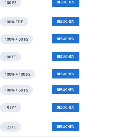
100 FS
BESUCHEN
100%
FDB
BESUCHEN
100% + 50 FS
BESUCHEN
108 FS
BESUCHEN
100% + 100 FS
BESUCHEN
100% + 50 FS
BESUCHEN
151 FS
BESUCHEN
123 FS
BESUCHEN