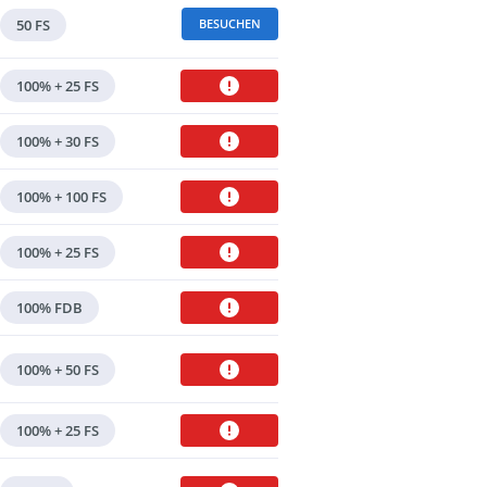
50 FS
BESUCHEN
100% + 25 FS
100% + 30 FS
100% + 100 FS
100% + 25 FS
100%
FDB
100% + 50 FS
100% + 25 FS