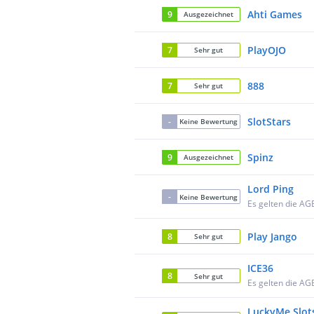
Ahti Games
9
Ausgezeichnet
PlayOJO
7
Sehr gut
888
7
Sehr gut
SlotStars
-
Keine Bewertung
Spinz
9
Ausgezeichnet
Lord Ping
-
Keine Bewertung
Es gelten die AG
Play Jango
8
Sehr gut
ICE36
8
Sehr gut
Es gelten die AG
LuckyMe Slot