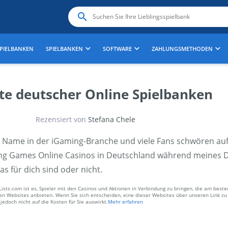
SPIELBANKEN
SPIELBANKEN
SOFTWARE
ZAHLUNGSMETHODEN
e deutscher Online Spielbanken
Rezensiert von
Stefana Chele
Name in der iGaming-Branche und viele Fans schwören auf i
ing Games Online Casinos in Deutschland während meines D
s für dich sind oder nicht.
Lists.com ist es, Spieler mit den Casinos und Aktionen in Verbindung zu bringen, die am beste
nen Websites anbieten. Wenn Sie sich entscheiden, eine dieser Websites über unseren Link zu
jedoch nicht auf die Kosten für Sie auswirkt.
Mehr erfahren