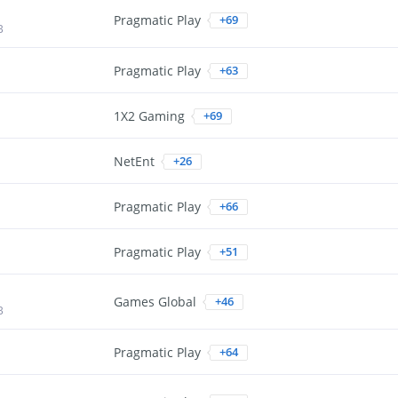
Pragmatic Play
+
69
B
Pragmatic Play
+
63
1X2 Gaming
+
69
NetEnt
+
26
Pragmatic Play
+
66
Pragmatic Play
+
51
Games Global
+
46
B
Pragmatic Play
+
64