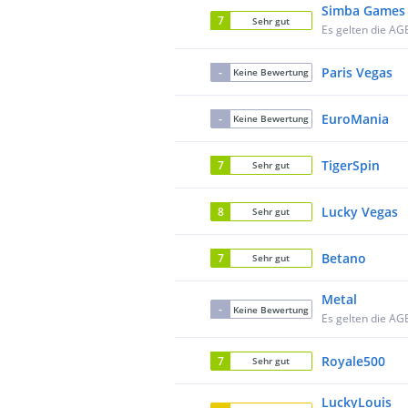
Simba Games
7
Sehr gut
Es gelten die AG
Paris Vegas
-
Keine Bewertung
EuroMania
-
Keine Bewertung
TigerSpin
7
Sehr gut
Lucky Vegas
8
Sehr gut
Betano
7
Sehr gut
Metal
-
Keine Bewertung
Es gelten die AG
Royale500
7
Sehr gut
LuckyLouis