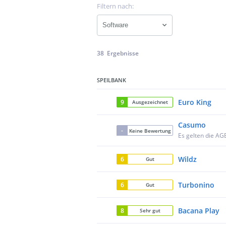
Filtern nach:
Software
38
Ergebnisse
SPEILBANK
Euro King
9
Ausgezeichnet
Casumo
-
Keine Bewertung
Es gelten die AG
Wildz
6
Gut
Turbonino
6
Gut
Bacana Play
8
Sehr gut