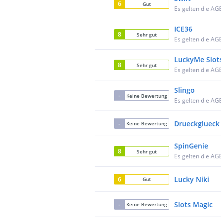
6
Gut
Es gelten die AG
ICE36
8
Sehr gut
Es gelten die AG
LuckyMe Slot
8
Sehr gut
Es gelten die AG
Slingo
-
Keine Bewertung
Es gelten die AG
Drueckglueck
-
Keine Bewertung
SpinGenie
8
Sehr gut
Es gelten die AG
Lucky Niki
6
Gut
Slots Magic
-
Keine Bewertung