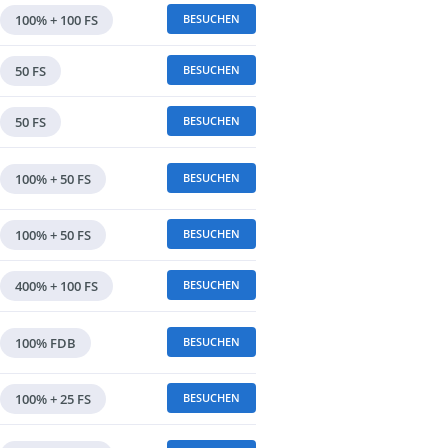
100% + 100 FS
BESUCHEN
50 FS
BESUCHEN
50 FS
BESUCHEN
100% + 50 FS
BESUCHEN
100% + 50 FS
BESUCHEN
400% + 100 FS
BESUCHEN
100%
FDB
BESUCHEN
100% + 25 FS
BESUCHEN