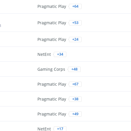
Pragmatic Play
+
64
Pragmatic Play
+
53
B
Pragmatic Play
+
24
NetEnt
+
34
Gaming Corps
+
48
Pragmatic Play
+
67
Pragmatic Play
+
38
Pragmatic Play
+
49
NetEnt
+
17